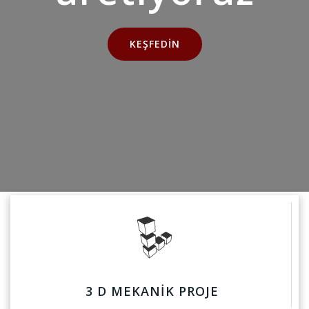
KEŞFEDIN
3 D MEKANİK PROJE