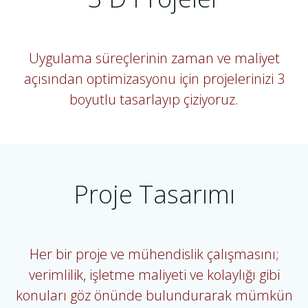
Uygulama süreçlerinin zaman ve maliyet
açısından optimizasyonu için projelerinizi 3
boyutlu tasarlayıp çiziyoruz.
Proje Tasarımı
Her bir proje ve mühendislik çalışmasını;
verimlilik, işletme maliyeti ve kolaylığı gibi
konuları göz önünde bulundurarak mümkün