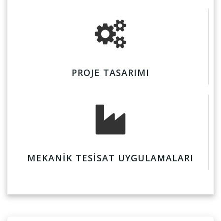
PROJE TASARIMI
MEKANİK TESİSAT UYGULAMALARI