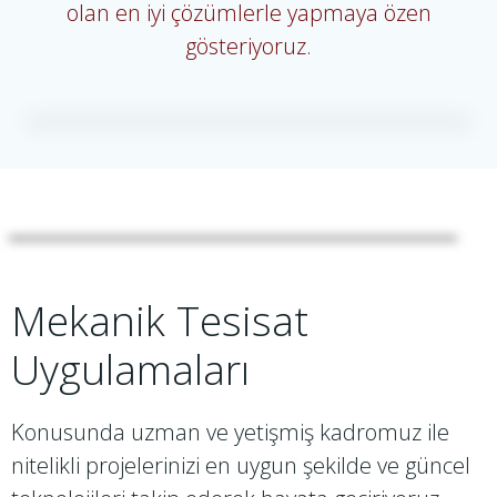
olan en iyi çözümlerle yapmaya özen
gösteriyoruz.
Mekanik Tesisat
Uygulamaları
Konusunda uzman ve yetişmiş kadromuz ile
nitelikli projelerinizi en uygun şekilde ve güncel